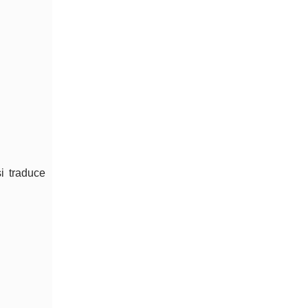
si traduce