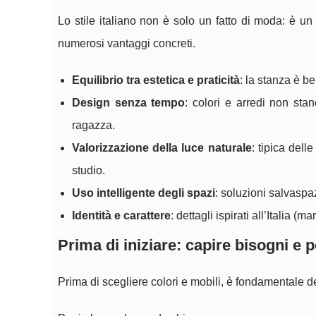
Lo stile italiano non è solo un fatto di moda: è un
numerosi vantaggi concreti.
Equilibrio tra estetica e praticità
: la stanza è b
Design senza tempo
: colori e arredi non st
ragazza.
Valorizzazione della luce naturale
: tipica del
studio.
Uso intelligente degli spazi
: soluzioni salvaspa
Identità e carattere
: dettagli ispirati all’Italia 
Prima di iniziare: capire bisogni e 
Prima di scegliere colori e mobili, è fondamentale de